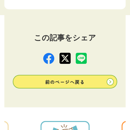
この記事をシェア
前のページへ戻る