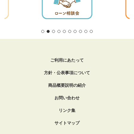
ご利用にあたって
方針・公表事項について
商品概要説明の紹介
お問い合わせ
リンク集
サイトマップ