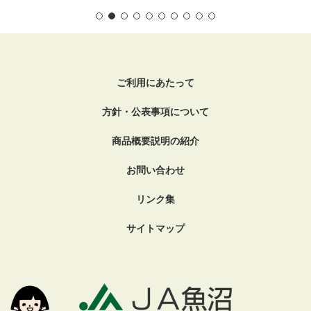
ご利用にあたって
方針・公表事項について
商品概要説明の紹介
お問い合わせ
リンク集
サイトマップ