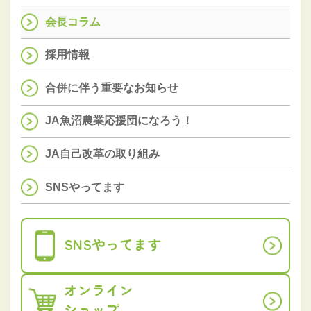
会長コラム
採用情報
合併に伴う重要なお知らせ
JA魚沼農業応援団になろう！
JA自己改革の取り組み
SNSやってます
SNSやってます
オンライン
ショップ