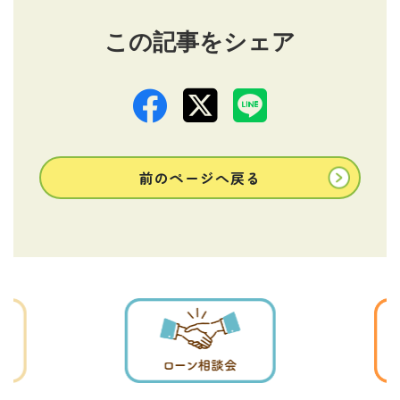
この記事をシェア
前のページへ戻る