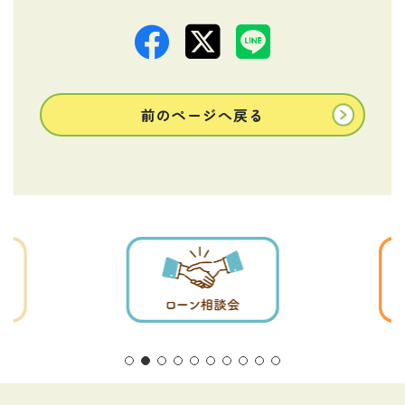
前のページへ戻る