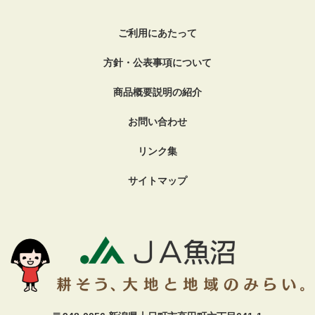
ご利用にあたって
方針・公表事項について
商品概要説明の紹介
お問い合わせ
リンク集
サイトマップ