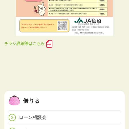
チラシ詳細等はこちら
借りる
ローン相談会