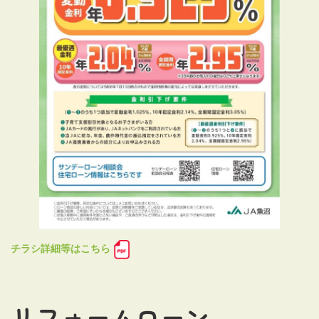
チラシ詳細等はこちら
リフォームローン