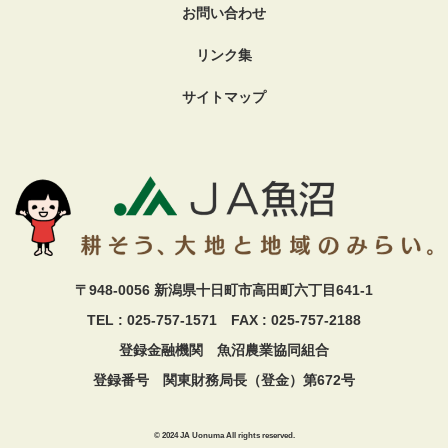
お問い合わせ
リンク集
サイトマップ
〒948-0056 新潟県十日町市高田町六丁目641-1
TEL : 025-757-1571 FAX : 025-757-2188
登録金融機関 魚沼農業協同組合
登録番号 関東財務局長（登金）第672号
© 2024 JA Uonuma All rights reserved.