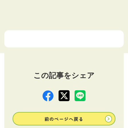
この記事をシェア
前のページへ戻る