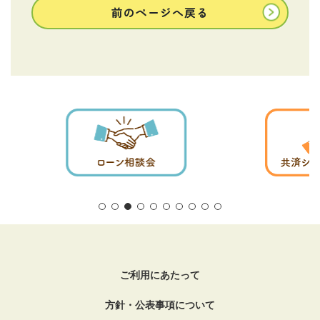
前のページへ戻る
ご利用にあたって
方針・公表事項について