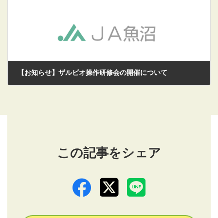
【お知らせ】ザルビオ操作研修会の開催について
2026/03/11
この記事をシェア