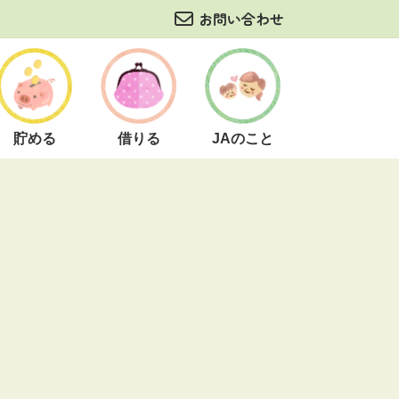
お問い合わせ
貯める
借りる
JAのこと