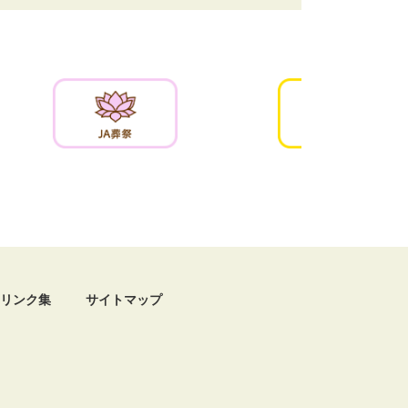
リンク集
サイトマップ