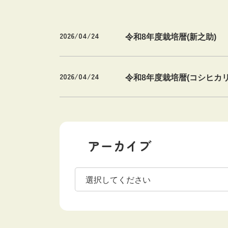
2026/04/24
令和8年度栽培暦(新之助)
2026/04/24
令和8年度栽培暦(コシヒカリ
アーカイブ