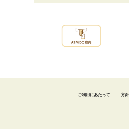
ご利用にあたって
方針