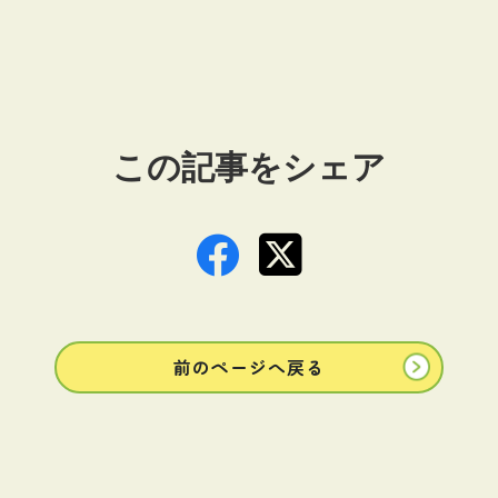
この記事をシェア
前のページへ戻る