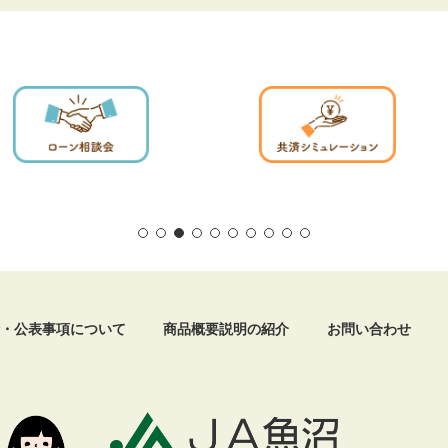
・公表事項について
商品概要説明の紹介
お問い合わせ