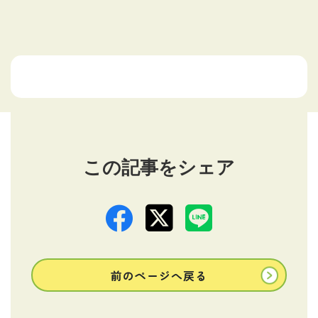
この記事をシェア
前のページへ戻る