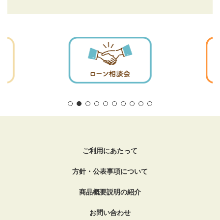
ご利用にあたって
方針・公表事項について
商品概要説明の紹介
お問い合わせ