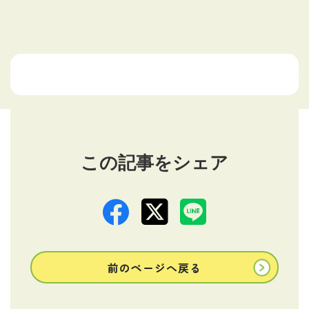
この記事をシェア
前のページへ戻る