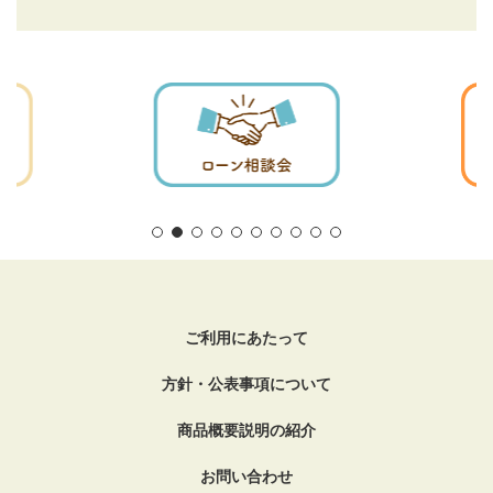
ご利用にあたって
方針・公表事項について
商品概要説明の紹介
お問い合わせ