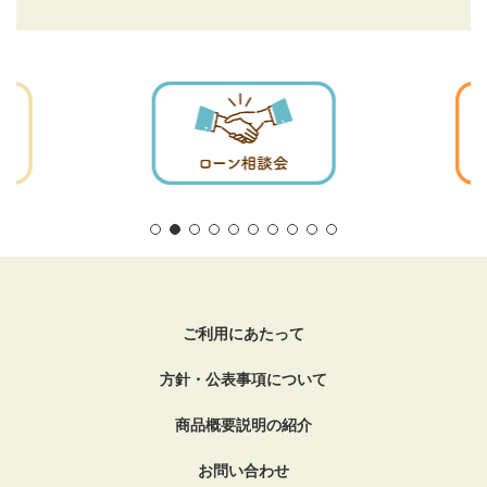
ご利用にあたって
方針・公表事項について
商品概要説明の紹介
お問い合わせ