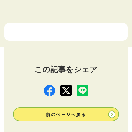
この記事をシェア
前のページへ戻る