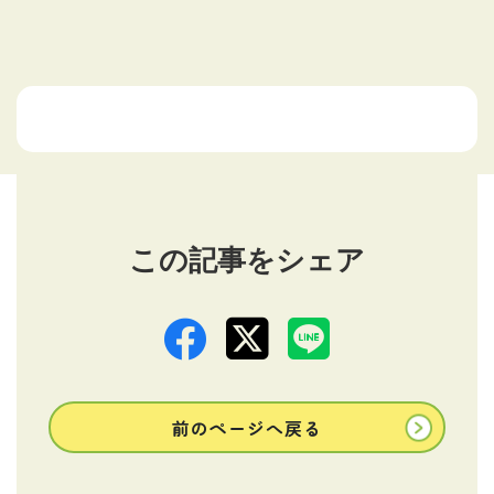
この記事をシェア
前のページへ戻る