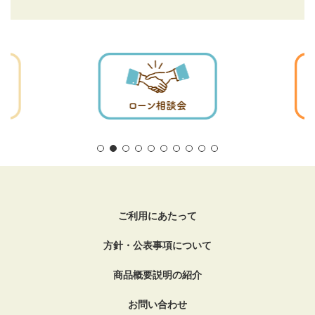
ご利用にあたって
方針・公表事項について
商品概要説明の紹介
お問い合わせ