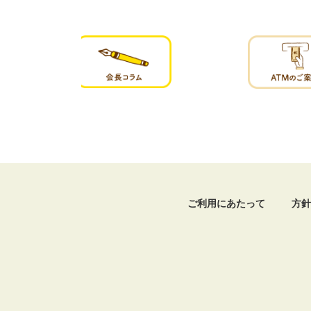
ご利用にあたって
方針