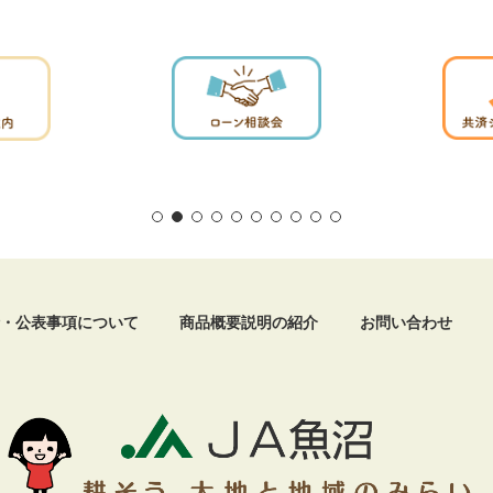
・公表事項について
商品概要説明の紹介
お問い合わせ