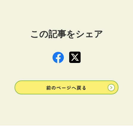
この記事をシェア
前のページへ戻る