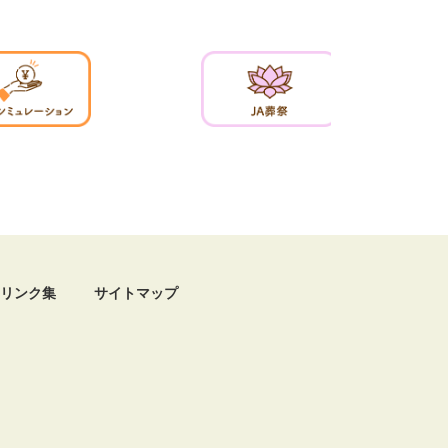
リンク集
サイトマップ