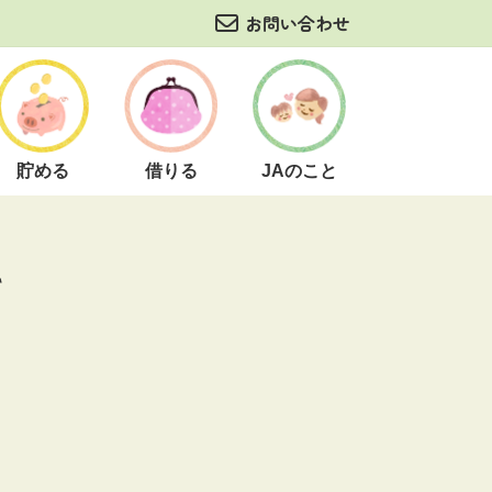
お問い合わせ
貯める
借りる
JAのこと
て