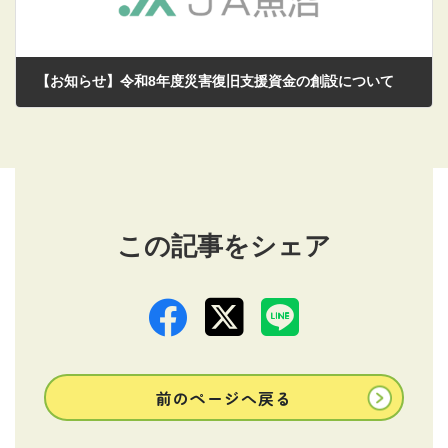
【お知らせ】令和8年度災害復旧支援資金の創設について
2026/05/01
この記事をシェア
前のページへ戻る