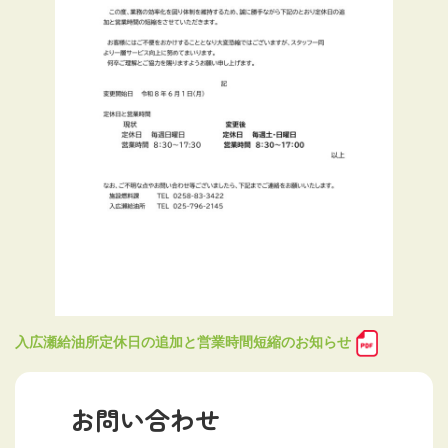
入広瀬給油所定休日の追加と営業時間短縮のお知らせ
お問い合わせ