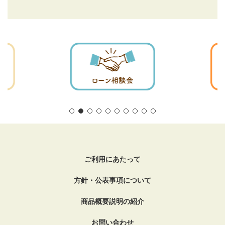
ご利用にあたって
方針・公表事項について
商品概要説明の紹介
お問い合わせ