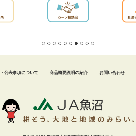
・公表事項について
商品概要説明の紹介
お問い合わせ