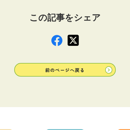
この記事をシェア
前のページへ戻る