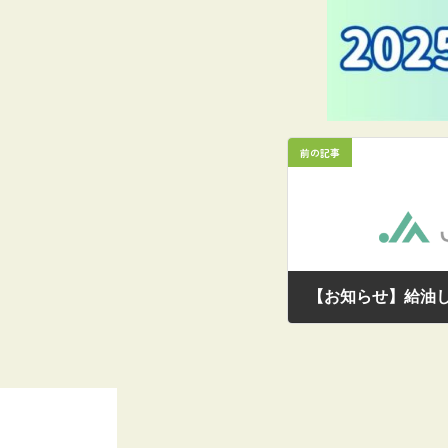
前の記事
【お知らせ】給油
2025/07/25