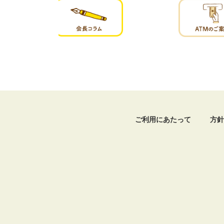
ご利用にあたって
方針