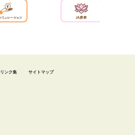
リンク集
サイトマップ