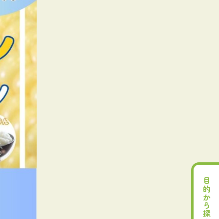
目的から探す