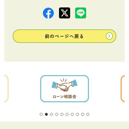
前のページへ戻る