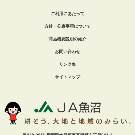
ご利用にあたって
方針・公表事項について
商品概要説明の紹介
お問い合わせ
リンク集
サイトマップ
〒948-0056 新潟県十日町市高田町六丁目641-1