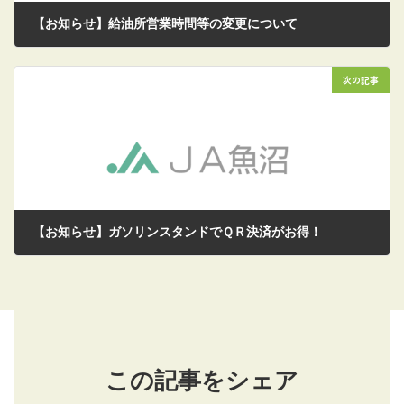
【お知らせ】給油所営業時間等の変更について
2025/11/14
次の記事
【お知らせ】ガソリンスタンドでＱＲ決済がお得！
2025/11/28
この記事をシェア