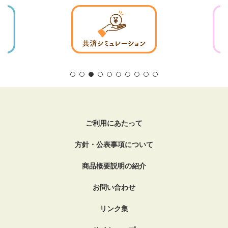
ご利用にあたって
方針・公表事項について
商品概要説明の紹介
お問い合わせ
リンク集