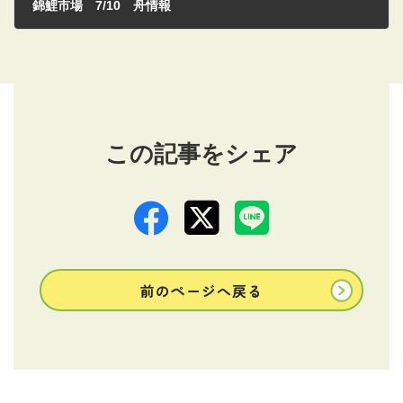
錦鯉市場 7/10 舟情報
2026/07/10
この記事をシェア
前のページへ戻る