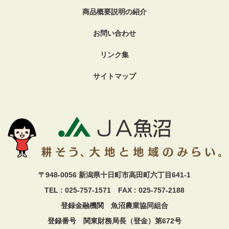
商品概要説明の紹介
お問い合わせ
リンク集
サイトマップ
〒948-0056 新潟県十日町市高田町六丁目641-1
TEL : 025-757-1571 FAX : 025-757-2188
登録金融機関 魚沼農業協同組合
登録番号 関東財務局長（登金）第672号