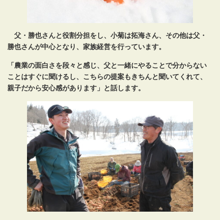
父・勝也さんと役割分担をし、小菊は拓海さん、その他は父・
勝也さんが中心となり、家族経営を行っています。
「農業の面白さを段々と感じ、父と一緒にやることで分からない
ことはすぐに聞けるし、こちらの提案もきちんと聞いてくれて、
親子だから安心感があります」と話します。