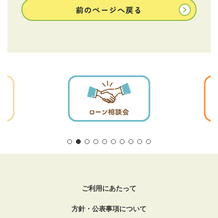
前のページへ戻る
ご利用にあたって
方針・公表事項について