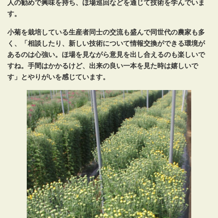
人の勧めで興味を持ち、ほ場巡回などを通じて技術を学んでいま
す。
小菊を栽培している生産者同士の交流も盛んで同世代の農家も多
く、「相談したり、新しい技術について情報交換ができる環境が
あるのは心強い。ほ場を見ながら意見を出し合えるのも楽しいで
すね。手間はかかるけど、出来の良い一本を見た時は嬉しいで
す」とやりがいを感じています。