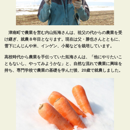
津南町で農業を営む内山拓海さんは、祖父の代からの農業を受
け継ぎ、就農８年目となります。現在は父・勝也さんとともに、
雪下にんじんや米、インゲン、小菊などを栽培しています。
高校時代から農業を手伝っていた拓海さんは、「他にやりたいこ
ともないし、やってみようかな」と、自然な流れで農業に興味を
持ち、専門学校で農業の基礎を学んだ後、20歳で就農しました。