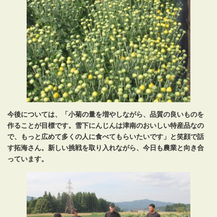
今後については、「小菊の量を増やしながら、品質の良いものを
作ることが目標です。雪下にんじんは津南のおいしい特産品なの
で、もっと広めて多くの人に食べてもらいたいです」と笑顔で話
す拓海さん。新しい挑戦を取り入れながら、今日も農業と向き合
っています。