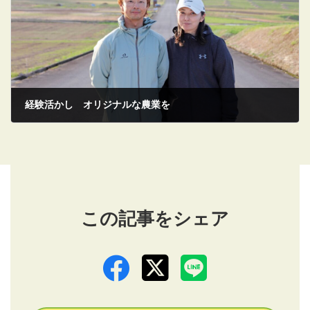
経験活かし オリジナルな農業を
2026/05/08
この記事をシェア