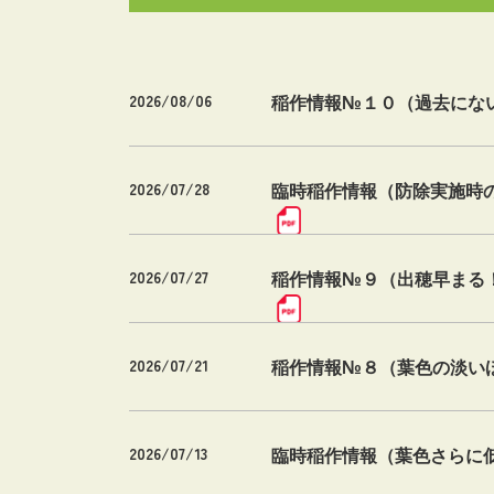
2026/08/06
稲作情報№１０（過去にな
2026/07/28
臨時稲作情報（防除実施時
2026/07/27
稲作情報№９（出穂早まる
2026/07/21
稲作情報№８（葉色の淡い
2026/07/13
臨時稲作情報（葉色さらに