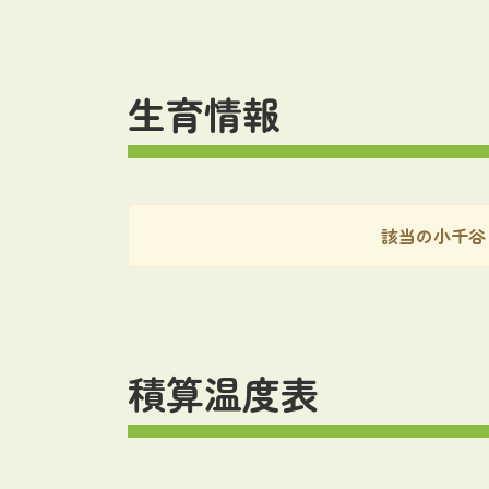
生育情報
該当の小千谷
積算温度表