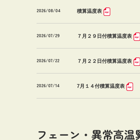
2026/08/04
積算温度表
2026/07/29
７月２９日付積算温度表
2026/07/22
７月２２日付積算温度表
2026/07/14
7月１４付積算温度表
フェーン・異常高温