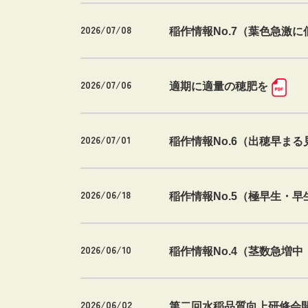
2026/07/08
稲作情報No.7（葉色急激に
2026/07/06
適期に適量の穂肥を
2026/07/01
稲作情報No.6（出穂早まる
2026/06/18
稲作情報No.5（極早生・
2026/06/10
稲作情報No.4（茎数急増中
2026/06/02
第二回水稲品質向上研修会