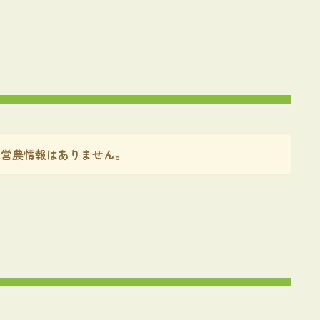
 営農情報はありません。