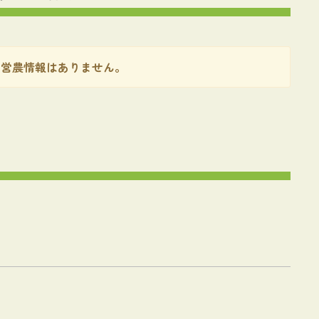
 営農情報はありません。