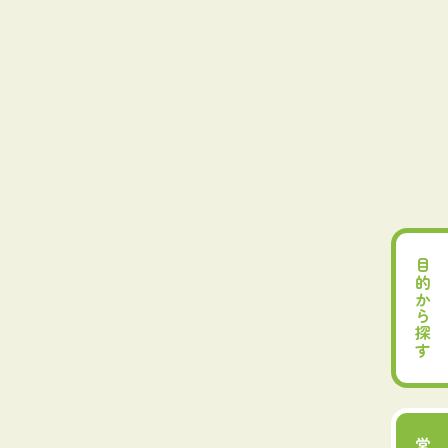
目的から探す